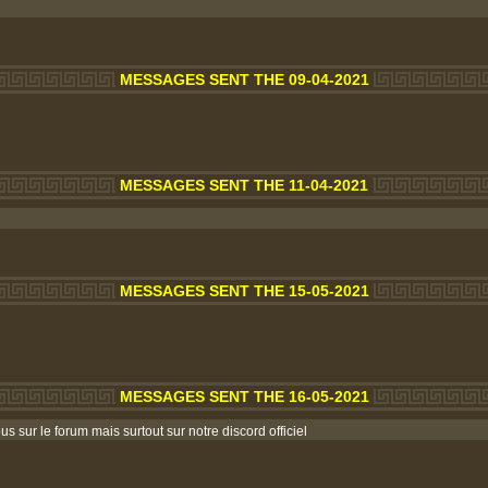
MESSAGES SENT THE 09-04-2021
MESSAGES SENT THE 11-04-2021
MESSAGES SENT THE 15-05-2021
MESSAGES SENT THE 16-05-2021
ous sur le forum mais surtout sur notre discord officiel