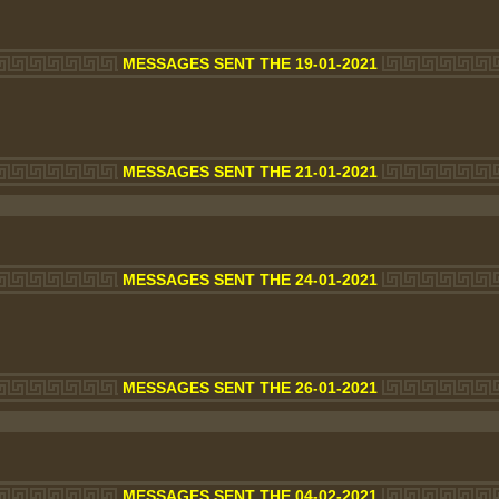
MESSAGES SENT THE 19-01-2021
MESSAGES SENT THE 21-01-2021
MESSAGES SENT THE 24-01-2021
MESSAGES SENT THE 26-01-2021
MESSAGES SENT THE 04-02-2021