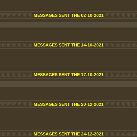
MESSAGES SENT THE 02-10-2021
MESSAGES SENT THE 14-10-2021
MESSAGES SENT THE 17-10-2021
MESSAGES SENT THE 20-12-2021
MESSAGES SENT THE 24-12-2021