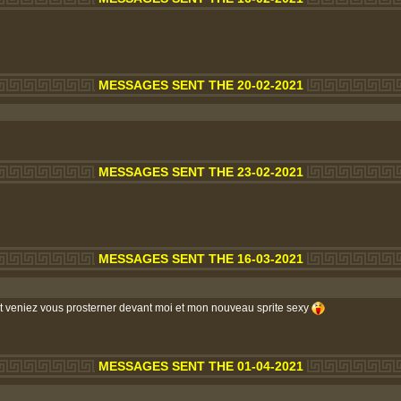
MESSAGES SENT THE 20-02-2021
MESSAGES SENT THE 23-02-2021
MESSAGES SENT THE 16-03-2021
 et veniez vous prosterner devant moi et mon nouveau sprite sexy
MESSAGES SENT THE 01-04-2021