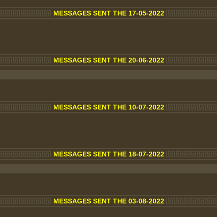
MESSAGES SENT THE 17-05-2022
MESSAGES SENT THE 20-06-2022
MESSAGES SENT THE 10-07-2022
MESSAGES SENT THE 18-07-2022
MESSAGES SENT THE 03-08-2022