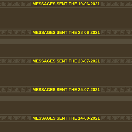
MESSAGES SENT THE 19-06-2021
MESSAGES SENT THE 28-06-2021
MESSAGES SENT THE 23-07-2021
MESSAGES SENT THE 25-07-2021
MESSAGES SENT THE 14-09-2021