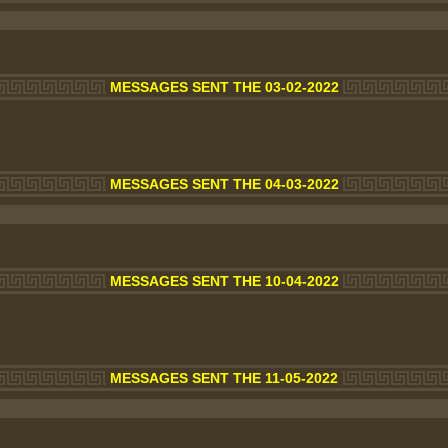
MESSAGES SENT THE 03-02-2022
MESSAGES SENT THE 04-03-2022
MESSAGES SENT THE 10-04-2022
MESSAGES SENT THE 11-05-2022