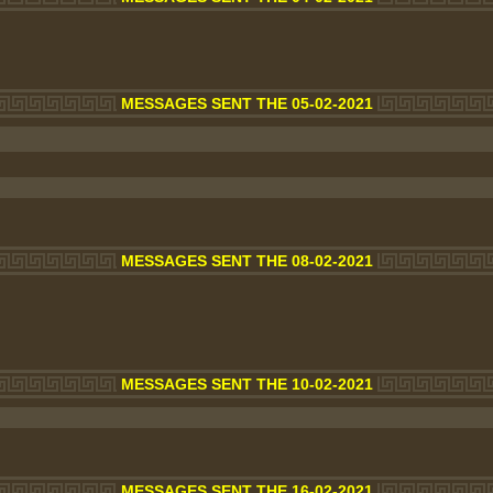
MESSAGES SENT THE 05-02-2021
MESSAGES SENT THE 08-02-2021
MESSAGES SENT THE 10-02-2021
MESSAGES SENT THE 16-02-2021